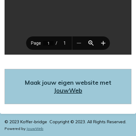
Maak jouw eigen website met
JouwWeb
© 2023 Koffer-bridge Copyright © 2023. All Rights Reserved.
Powered by
JouwWeb