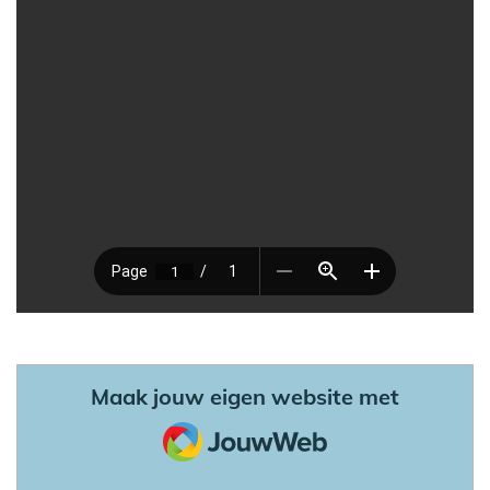
Maak jouw eigen website met
JouwWeb