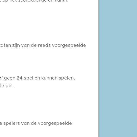
taten zijn van de reeds voorgespeelde
of geen 24 spellen kunnen spelen,
t spel.
rige spelers van de voorgespeelde