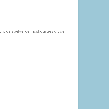
ht de spelverdelingskaartjes uit de